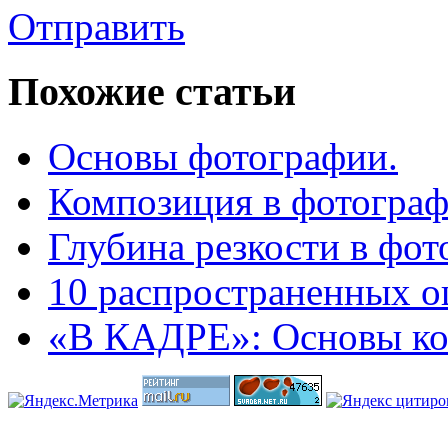
Отправить
Похожие
статьи
Основы фотографии.
Композиция в фотограф
Глубина резкости в фот
10 распространенных о
«В КАДРЕ»: Основы ко