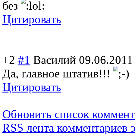
без
Цитировать
+2
#1
Василий
09.06.2011
Да, главное штатив!!!
Цитировать
Обновить список коммент
RSS лента комментариев э