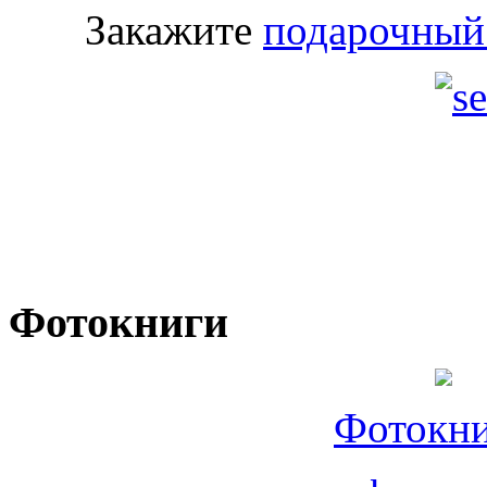
Закажите
подарочный
Фотокниги
Фотокни