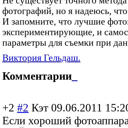
Не существует точного метод
фотографий, но я надеюсь, что
И запомните, что лучшие фото
экспериментирующие, и само
параметры для съемки при дан
Виктория Гельдаш.
Комментарии
+2
#2
Кэт
09.06.2011 15:2
Если хороший фотоаппарат