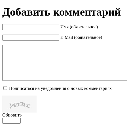
Добавить комментарий
Имя (обязательное)
E-Mail (обязательное)
Подписаться на уведомления о новых комментариях
Обновить