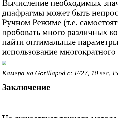
Вычисление необходимых зна
диафрагмы может быть непрост
Ручном Режиме (т.е. самостоя
пробовать много различных к
найти оптимальные параметры
использование многократного
Камера на Gorillapod с: F/27, 10 sec, I
Заключение