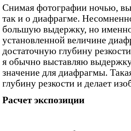
Снимая фотографии ночью, вы
так и о диафрагме. Несомненн
большую выдержку, но именно
установленной величине диаф
достаточную глубину резкости
я обычно выставляю выдержку 
значение для диафрагмы. Така
глубину резкости и делает из
Расчет экспозиции