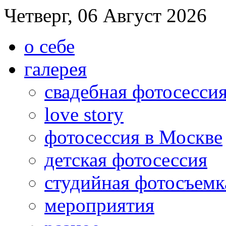
Четверг, 06 Август 2026
о себе
галерея
свадебная фотосесси
love story
фотосессия в Москве
детская фотосессия
студийная фотосъемк
мероприятия