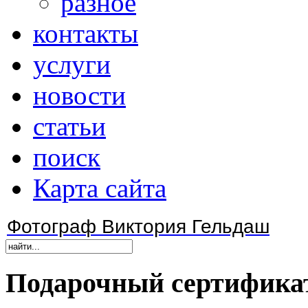
разное
контакты
услуги
новости
статьи
поиск
Карта сайта
Фотограф Виктория Гельдаш
Подарочный
сертифика