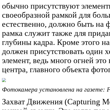
обычно присутствуют элемент
своеобразной рамкой для боль
естественно, должно быть на ф
рамка служит также для прид
глубины кадра. Кроме этого н
должен присутствовать один 
элемент, ведь много огней это
центра, главного объекта фот
Фотокамера установлена на газете: F/
Захват Движения (Capturing M