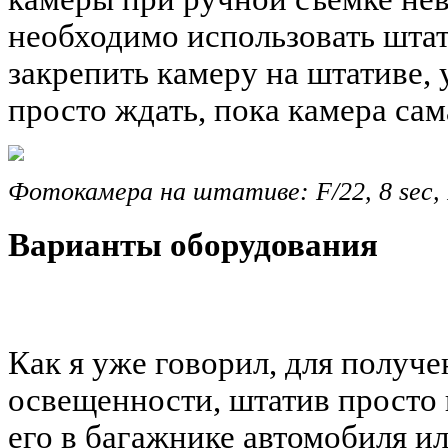
необходимо использовать штат
закрепить камеру на штативе,
просто ждать, пока камера сама
Фотокамера на штативе: F/22, 8 sec,
Варианты оборудования
Как я уже говорил, для получ
освещенности, штатив просто 
его в багажнике автомобиля ил