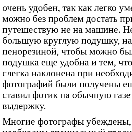
очень удобен, так как легко у
можно без проблем достать пр
путешествую не на машине. Н
большую круглую подушку, н
пенорезиной, чтобы можно был
подушка еще удобна и тем, чт
слегка наклонена при необхо
фотографий были получены еще
ставил фотик на обычную газе
выдержку.
Многие фотографы убеждены, 