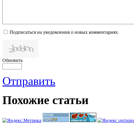
Подписаться на уведомления о новых комментариях
Обновить
Отправить
Похожие
статьи