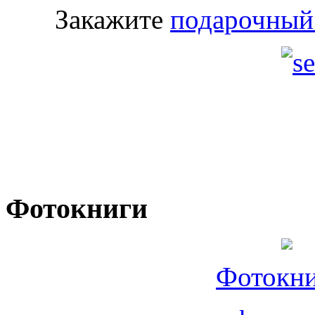
Закажите
подарочный
Фотокниги
Фотокни