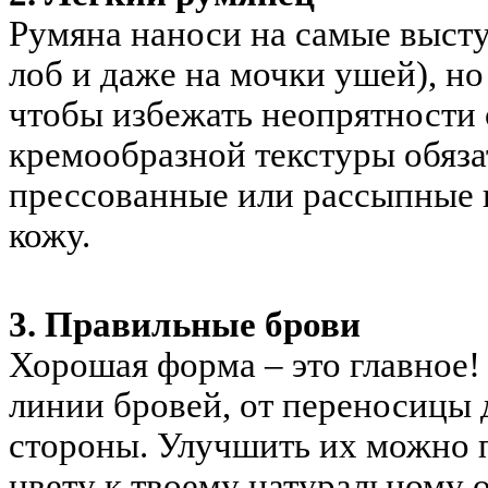
Румяна наноси на самые высту
лоб и даже на мочки ушей), но
чтобы избежать неопрятности 
кремообразной текстуры обяза
прессованные или рассыпные 
кожу.
3. Правильные брови
Хорошая форма – это главное!
линии бровей, от переносицы 
стороны. Улучшить их можно 
цвету к твоему натуральному о