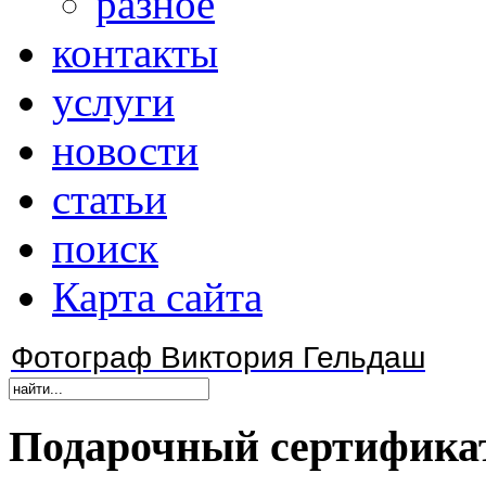
разное
контакты
услуги
новости
статьи
поиск
Карта сайта
Фотограф Виктория Гельдаш
Подарочный
сертифика