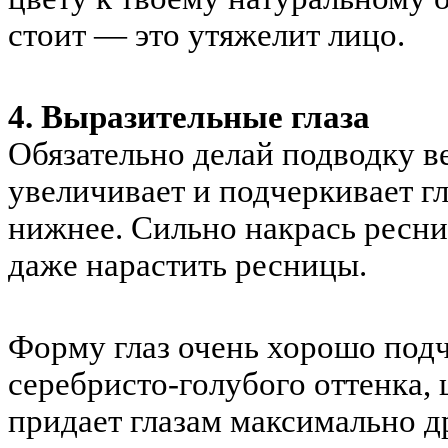
стоит — это утяжелит лицо.
4. Выразительные глаза
Обязательно делай подводку ве
увеличивает и подчеркивает гл
нижнее. Сильно накрась ресн
даже нарастить ресницы.
Форму глаз очень хорошо под
серебристо-голубого оттенка,
придает глазам максимально д