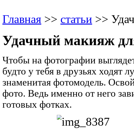
Главная
>>
статьи
>> Удач
Удачный макияж дл
Чтобы на фотографии выглядет
будто у тебя в друзьях ходят 
знаменитая фотомодель. Освой
фото. Ведь именно от него зав
готовых фотках.