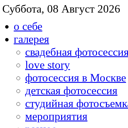
Суббота, 08 Август 2026
о себе
галерея
свадебная фотосесси
love story
фотосессия в Москве
детская фотосессия
студийная фотосъемк
мероприятия