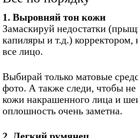
1. Выровняй тон кожи
Замаскируй недостатки (прыщ
капиляры и т.д.) корректором
все лицо.
Выбирай только матовые средс
фото. А также следи, чтобы н
кожи накрашенного лица и шеи
оплошность очень заметна.
2. Легкий румянец